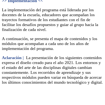
>> Implementación <<
La implementación del programa está liderada por los
docentes de la escuela, educadores que acompañan los
trayectos formativos de los estudiantes con el fin de
facilitar los desafíos propuestos y guiar al grupo hacia la
finalización de cada nivel.
A continuación, se presenta el mapa de contenidos y los
módulos que acompañan a cada uno de los años de
implementación del programa.
Aclaración |
La presentación de los siguientes contenidos
expresa el diseño creado para el año 2021. Los entornos y
el estado del arte de las disciplinas digitales cambian
constantemente. Los recorridos de aprendizaje y sus
respectivos módulos pueden variar en búsqueda de acercar
los últimos conocimientos del mundo tecnológico y digital.