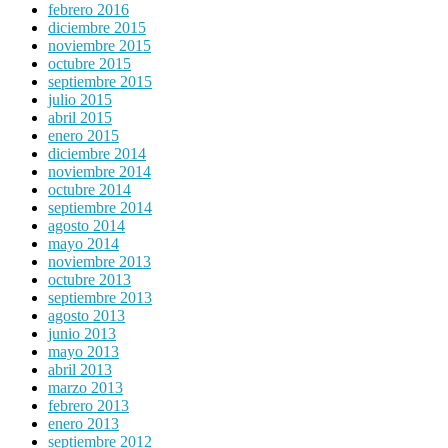
febrero 2016
diciembre 2015
noviembre 2015
octubre 2015
septiembre 2015
julio 2015
abril 2015
enero 2015
diciembre 2014
noviembre 2014
octubre 2014
septiembre 2014
agosto 2014
mayo 2014
noviembre 2013
octubre 2013
septiembre 2013
agosto 2013
junio 2013
mayo 2013
abril 2013
marzo 2013
febrero 2013
enero 2013
septiembre 2012