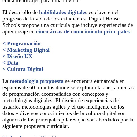
con aprendizajes para toda la vida.
El desarrollo de
habilidades digitales
es clave en el
progreso de la vida de los estudiantes. Digital House
Schools propone una currícula que incluye experiencias d
e
aprendizaje en
cinco áreas de conocimiento principales
:
< Programación
< Marketing Digital
< Diseño UX
< Data
< Cultura Digital
La
metodología propuesta
se encuentra enmarcada en
espacios de 60 minutos donde se exploran las herramientas
de programación acompañadas con conceptos y
metodologías digitales. El diseño de experiencias de
usuario, metodologías ágiles y el uso inteligente de los
datos y diversos conocimientos de la cultura digital son
algunos de los principales pilares que son abordados por la
siguiente propuesta curricular.