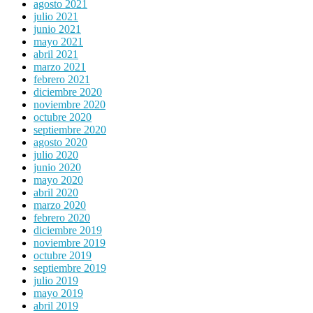
agosto 2021
julio 2021
junio 2021
mayo 2021
abril 2021
marzo 2021
febrero 2021
diciembre 2020
noviembre 2020
octubre 2020
septiembre 2020
agosto 2020
julio 2020
junio 2020
mayo 2020
abril 2020
marzo 2020
febrero 2020
diciembre 2019
noviembre 2019
octubre 2019
septiembre 2019
julio 2019
mayo 2019
abril 2019