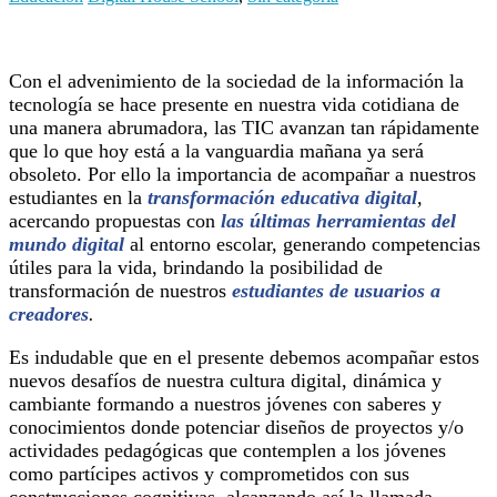
Con el advenimiento de la sociedad de la información la
tecnología se hace presente en nuestra vida cotidiana de
una manera abrumadora, las TIC avanzan tan rápidamente
que lo que hoy está a la vanguardia mañana ya será
obsoleto. Por ello la importancia de acompañar a nuestros
estudiantes en la
transformación educativa
digital
,
acercando propuestas con
las últimas
herramientas del
mundo digital
al entorno escolar, generando competencias
útiles para la vida, brindando la posibilidad de
transformación de nuestros
estudiantes de usuarios a
creadores
.
Es indudable que en el presente debemos acompañar estos
nuevos desafíos de nuestra cultura digital, dinámica y
cambiante formando a nuestros jóvenes con saberes y
conocimientos donde potenciar diseños de proyectos y/o
actividades pedagógicas que contemplen a los jóvenes
como partícipes activos y comprometidos con sus