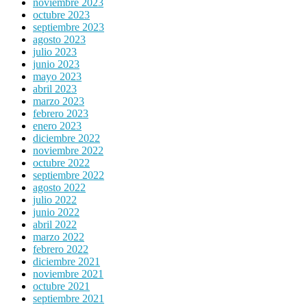
noviembre 2023
octubre 2023
septiembre 2023
agosto 2023
julio 2023
junio 2023
mayo 2023
abril 2023
marzo 2023
febrero 2023
enero 2023
diciembre 2022
noviembre 2022
octubre 2022
septiembre 2022
agosto 2022
julio 2022
junio 2022
abril 2022
marzo 2022
febrero 2022
diciembre 2021
noviembre 2021
octubre 2021
septiembre 2021