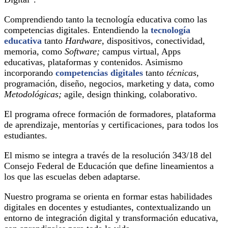
Comprendiendo tanto la tecnología educativa como las
competencias digitales. Entendiendo la
tecnología
educativa
tanto
Hardware,
dispositivos, conectividad,
memoria, como
Software;
campus virtual, Apps
educativas, plataformas y contenidos. Asimismo
incorporando
competencias digitales
tanto
técnicas,
programación, diseño, negocios, marketing y data, como
Metodológicas;
agile, design thinking, colaborativo.
El programa ofrece formación de formadores, plataforma
de aprendizaje, mentorías y certificaciones, para todos los
estudiantes.
El mismo se integra a través de la resolución 343/18 del
Consejo Federal de Educación que define lineamientos a
los que las escuelas deben adaptarse.
Nuestro programa se orienta en formar estas habilidades
digitales en docentes y estudiantes, contextualizando un
entorno de integración digital y transformación educativa,