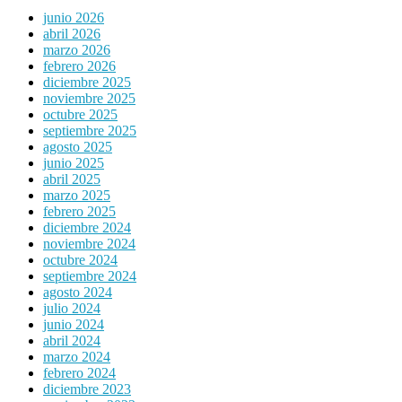
junio 2026
abril 2026
marzo 2026
febrero 2026
diciembre 2025
noviembre 2025
octubre 2025
septiembre 2025
agosto 2025
junio 2025
abril 2025
marzo 2025
febrero 2025
diciembre 2024
noviembre 2024
octubre 2024
septiembre 2024
agosto 2024
julio 2024
junio 2024
abril 2024
marzo 2024
febrero 2024
diciembre 2023