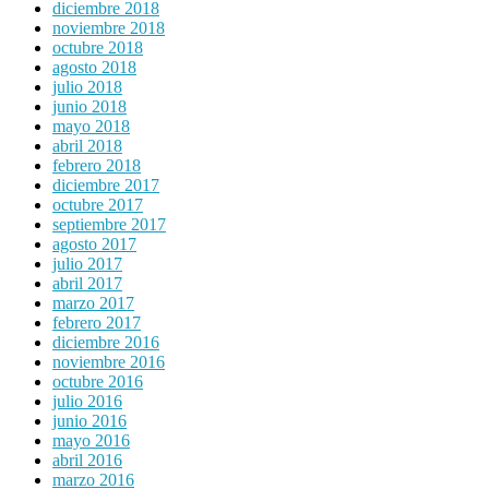
diciembre 2018
noviembre 2018
octubre 2018
agosto 2018
julio 2018
junio 2018
mayo 2018
abril 2018
febrero 2018
diciembre 2017
octubre 2017
septiembre 2017
agosto 2017
julio 2017
abril 2017
marzo 2017
febrero 2017
diciembre 2016
noviembre 2016
octubre 2016
julio 2016
junio 2016
mayo 2016
abril 2016
marzo 2016