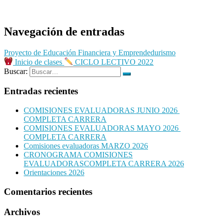
Navegación de entradas
Proyecto de Educación Financiera y Emprendedurismo
Inicio de clases
CICLO LECTIVO 2022
Buscar:
Entradas recientes
COMISIONES EVALUADORAS JUNIO 2026
COMPLETA CARRERA
COMISIONES EVALUADORAS MAYO 2026
COMPLETA CARRERA
Comisiones evaluadoras MARZO 2026
CRONOGRAMA COMISIONES
EVALUADORASCOMPLETA CARRERA 2026
Orientaciones 2026
Comentarios recientes
Archivos