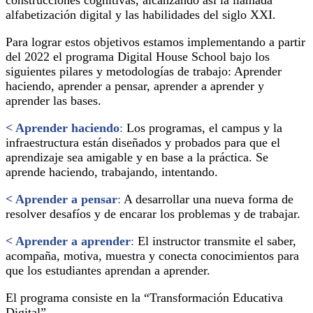
construcciones cognitivas, alcanzando así la llamada
alfabetización digital y las habilidades del siglo XXI.
Para lograr estos objetivos estamos implementando a partir
del 2022 el programa Digital House School bajo los
siguientes pilares y metodologías de trabajo: Aprender
haciendo, aprender a pensar, aprender a aprender y
aprender las bases.
< Aprender haciendo
:
Los programas, el campus y la
infraestructura están diseñados y probados para que el
aprendizaje sea amigable y en base a la práctica. Se
aprende haciendo, trabajando, intentando.
< Aprender a pensar
:
A desarrollar una nueva forma de
resolver desafíos y de encarar los problemas y de trabajar.
< Aprender a aprender
:
El instructor transmite el saber,
acompaña, motiva, muestra y conecta conocimientos para
que los estudiantes aprendan a aprender.
El programa consiste en la “Transformación Educativa
Digital”.