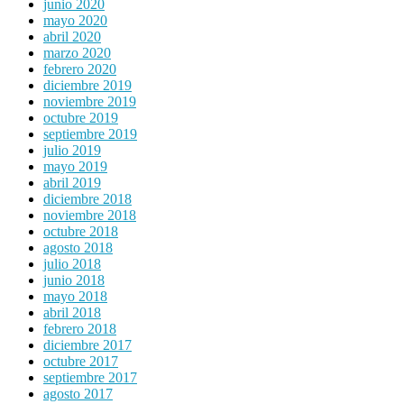
junio 2020
mayo 2020
abril 2020
marzo 2020
febrero 2020
diciembre 2019
noviembre 2019
octubre 2019
septiembre 2019
julio 2019
mayo 2019
abril 2019
diciembre 2018
noviembre 2018
octubre 2018
agosto 2018
julio 2018
junio 2018
mayo 2018
abril 2018
febrero 2018
diciembre 2017
octubre 2017
septiembre 2017
agosto 2017