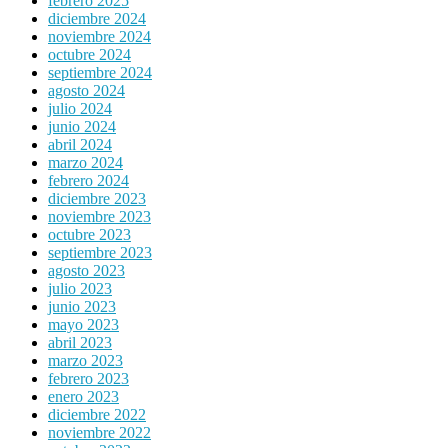
febrero 2025
diciembre 2024
noviembre 2024
octubre 2024
septiembre 2024
agosto 2024
julio 2024
junio 2024
abril 2024
marzo 2024
febrero 2024
diciembre 2023
noviembre 2023
octubre 2023
septiembre 2023
agosto 2023
julio 2023
junio 2023
mayo 2023
abril 2023
marzo 2023
febrero 2023
enero 2023
diciembre 2022
noviembre 2022