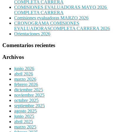
COMPLETA CARRERA
COMISIONES EVALUADORAS MAYO 2026
COMPLETA CARRERA
Comisiones evaluadoras MARZO 2026
CRONOGRAMA COMISIONES
EVALUADORASCOMPLETA CARRERA 2026
Orientaciones 2026
Comentarios recientes
Archivos
junio 2026
abril 2026
marzo 2026
febrero 2026
diciembre 2025
noviembre 2025
octubre 2025
septiembre 2025
agosto 2025
junio 2025
abril 2025
marzo 2025