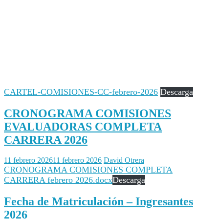
CARTEL-COMISIONES-CC-febrero-2026
Descarga
CRONOGRAMA COMISIONES
EVALUADORAS COMPLETA
CARRERA 2026
11 febrero 2026
11 febrero 2026
David Otrera
CRONOGRAMA COMISIONES COMPLETA
CARRERA febrero 2026.docx
Descarga
Fecha de Matriculación – Ingresantes
2026