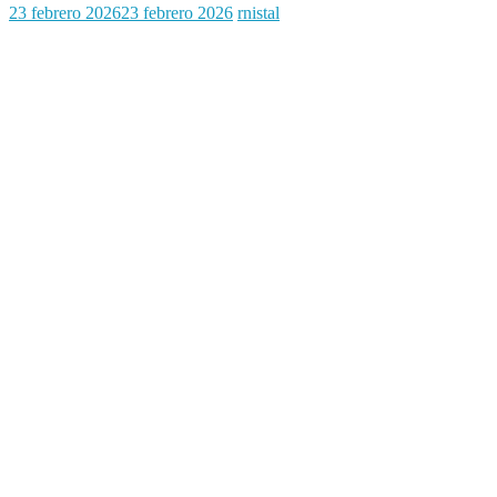
23 febrero 2026
23 febrero 2026
rnistal