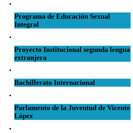
Programa de Educación Sexual
Integral
Proyecto Institucional segunda lengua
extranjera
Bachillerato Internacional
Parlamento de la Juventud de Vicente
López