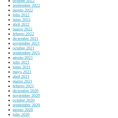
octubre 2022
septiembre 2022
agosto 2022
julio 2022
junio 2022
abril 2022
marzo 2022
febrero 2022
diciembre 2021
noviembre 2021
octubre 2021
septiembre 2021
agosto 2021
julio 2021
junio 2021
mayo 2021
abril 2021
marzo 2021
febrero 2021
diciembre 2020
noviembre 2020
octubre 2020
septiembre 2020
agosto 2020
julio 2020