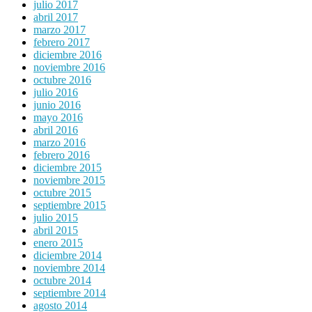
julio 2017
abril 2017
marzo 2017
febrero 2017
diciembre 2016
noviembre 2016
octubre 2016
julio 2016
junio 2016
mayo 2016
abril 2016
marzo 2016
febrero 2016
diciembre 2015
noviembre 2015
octubre 2015
septiembre 2015
julio 2015
abril 2015
enero 2015
diciembre 2014
noviembre 2014
octubre 2014
septiembre 2014
agosto 2014