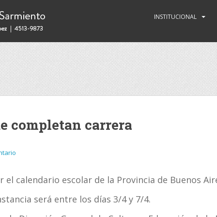
INSTITUCIONAL
e completan carrera
tario
 el calendario escolar de la Provincia de Buenos Aire
stancia será entre los días 3/4 y 7/4.