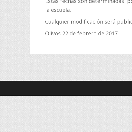
Estas fechas son determinadas por
la escuela.
Cualquier modificación será publi
Olivos 22 de febrero de 2017