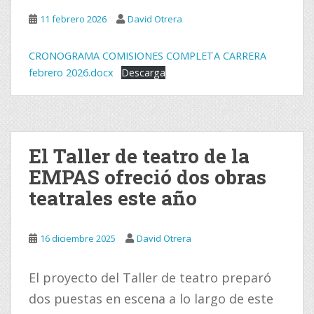
11 febrero 2026
David Otrera
CRONOGRAMA COMISIONES COMPLETA CARRERA
febrero 2026.docx
Descarga
El Taller de teatro de la
EMPAS ofreció dos obras
teatrales este año
16 diciembre 2025
David Otrera
El proyecto del Taller de teatro preparó
dos puestas en escena a lo largo de este