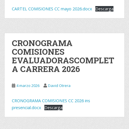
CARTEL COMISIONES CC mayo 2026.docx
Descarga
CRONOGRAMA
COMISIONES
EVALUADORASCOMPLET
A CARRERA 2026
4 marzo 2026
David Otrera
CRONOGRAMA COMISIONES CC 2026 ins
presencial.docx
Descarga