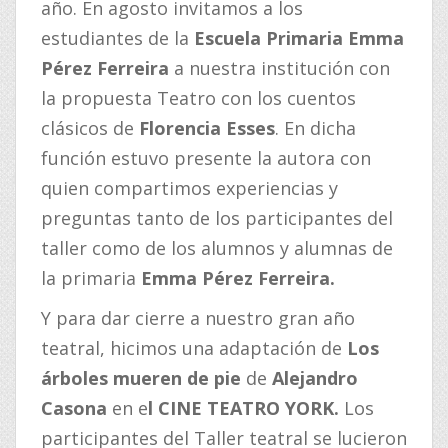
año. En agosto invitamos a los
estudiantes de la
Escuela Primaria Emma
Pérez Ferreira
a nuestra institución con
la propuesta Teatro con los cuentos
clásicos de
Florencia Esses
. En dicha
función estuvo presente la autora con
quien compartimos experiencias y
preguntas tanto de los participantes del
taller como de los alumnos y alumnas de
la primaria
Emma Pérez Ferreira.
Y para dar cierre a nuestro gran año
teatral, hicimos una adaptación de
Los
árboles mueren de pie
de
Alejandro
Casona
en e
l CINE TEATRO YORK.
Los
participantes del Taller teatral se lucieron