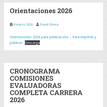
Orientaciones 2026
4 marzo 2026
David Otrera
Orientaciones 2026 para publicar.xlsx – Para imprimir y
publicar
Descarga
CRONOGRAMA
COMISIONES
EVALUADORAS
COMPLETA CARRERA
2026