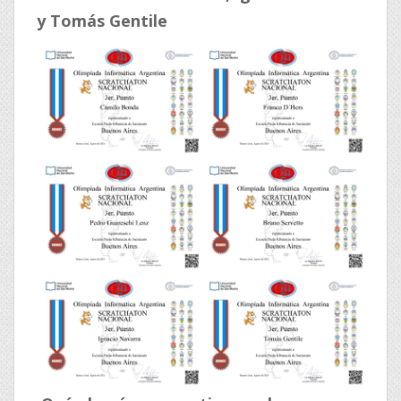
y Tomás Gentile