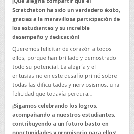
¡Qué alegría compartir que el
Scratchaton ha sido un verdadero éxito,
gracias a la maravillosa participación de
los estudiantes y su increíble
desempeño y dedicación!
Queremos felicitar de corazón a todos
ellos, porque han brillado y demostrado
todo su potencial. La alegría y el
entusiasmo en este desafío primó sobre
todas las dificultades y nerviosismos, una
felicidad que todavía perdura…
¡Sigamos celebrando los logros,
acompañando a nuestros estudiantes,
contribuyendo a un futuro basto en
oportunidades y promisorio para ellos!