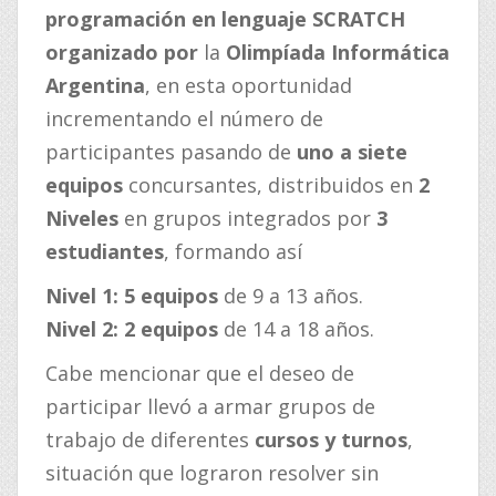
programación en lenguaje SCRATCH
organizado por
la
Olimpíada Informática
Argentina
, en esta oportunidad
incrementando el número de
participantes pasando de
uno a siete
equipos
concursantes, distribuidos en
2
Niveles
en grupos integrados por
3
estudiantes
, formando así
Nivel 1:
5 equipos
de 9 a 13 años.
Nivel 2:
2 equipos
de 14 a 18 años.
Cabe mencionar que el deseo de
participar llevó a armar grupos de
trabajo de diferentes
cursos y turnos
,
situación que lograron resolver sin