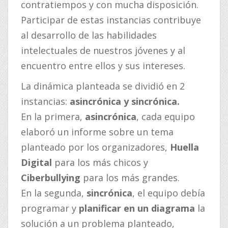
contratiempos y con mucha disposición.
Participar de estas instancias contribuye
al desarrollo de las habilidades
intelectuales de nuestros jóvenes y al
encuentro entre ellos y sus intereses.
La dinámica planteada se dividió en 2
instancias:
asincrónica y sincrónica.
En la primera,
asincrónica
, cada equipo
elaboró un informe sobre un tema
planteado por los organizadores,
Huella
Digital
para los más chicos y
Ciberbullying
para los más grandes.
En la segunda,
sincrónica
, el equipo debía
programar y
planificar en un diagrama
la
solución a un problema planteado,